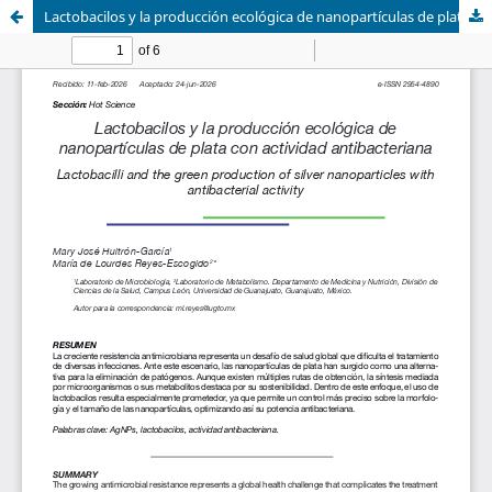
Lactobacilos y la producción ecológica de nanopartículas de plata con actividad antibacteriana