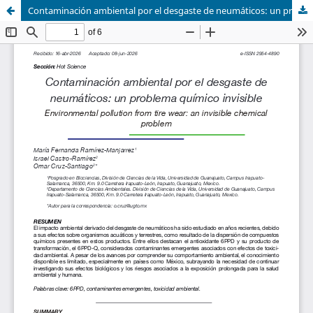
Contaminación ambiental por el desgaste de neumáticos: un problema químico invisible