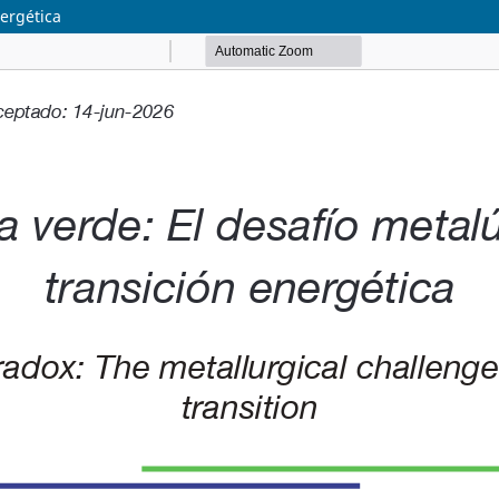
nergética