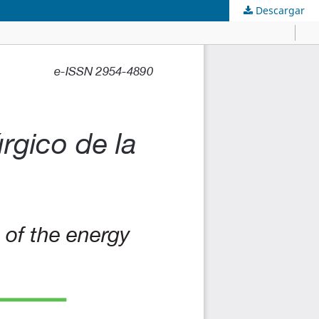
Descargar