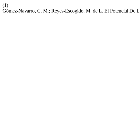
(1)
Gómez-Navarro, C. M.; Reyes-Escogido, M. de L. El Potencial De L