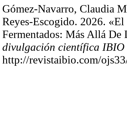
Gómez-Navarro, Claudia Me
Reyes-Escogido. 2026. «El
Fermentados: Más Allá De 
divulgación científica IBIO
http://revistaibio.com/ojs3