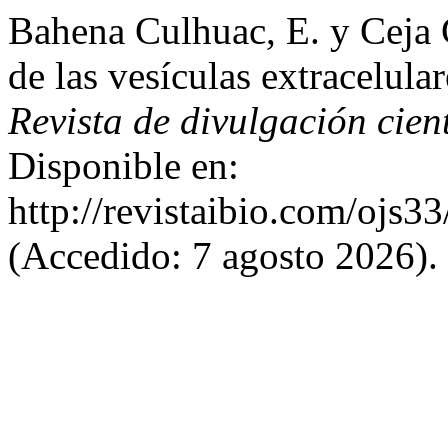
Bahena Culhuac, E. y Ceja 
de las vesículas extracelul
Revista de divulgación cien
Disponible en:
http://revistaibio.com/ojs3
(Accedido: 7 agosto 2026).