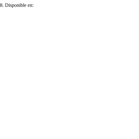
–8. Disponible en: