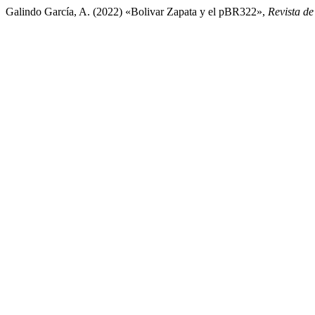
Galindo García, A. (2022) «Bolivar Zapata y el pBR322»,
Revista de