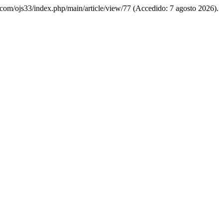
bio.com/ojs33/index.php/main/article/view/77 (Accedido: 7 agosto 2026).