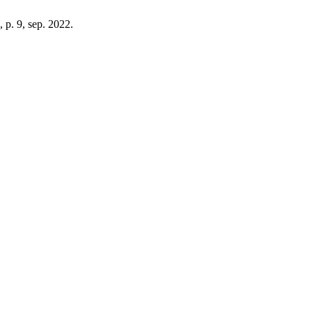
1, p. 9, sep. 2022.