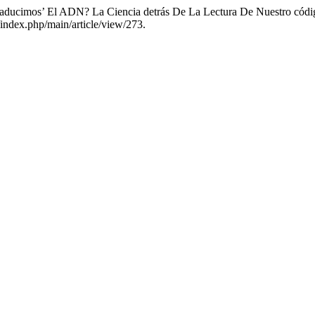
aducimos’ El ADN? La Ciencia detrás De La Lectura De Nuestro códi
/index.php/main/article/view/273.