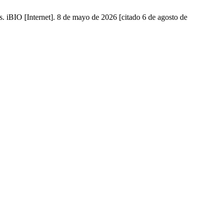
. iBIO [Internet]. 8 de mayo de 2026 [citado 6 de agosto de