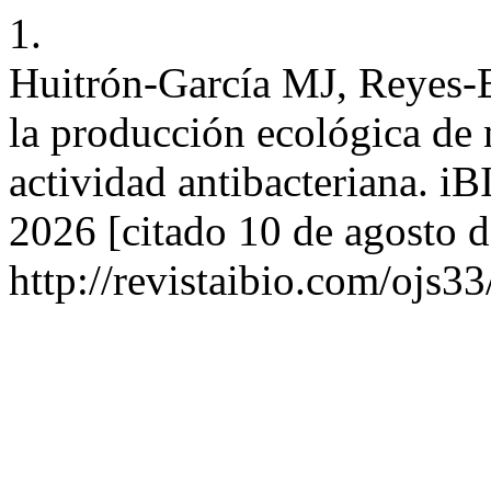
1.
Huitrón-García MJ, Reyes-
la producción ecológica de 
actividad antibacteriana. iB
2026 [citado 10 de agosto d
http://revistaibio.com/ojs3