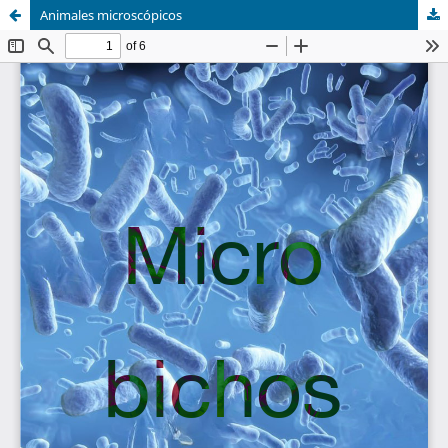
Animales microscópicos