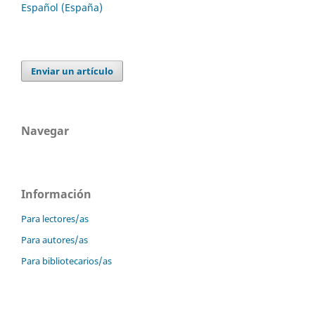
Español (España)
Enviar un artículo
Navegar
Información
Para lectores/as
Para autores/as
Para bibliotecarios/as