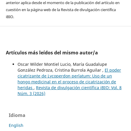
anterior aplica desde el momento de la publicación del artículo en
cuestión en la página web de la Revista de divulgación científica
iBIO.
Artículos más leídos del mismo autor/a
Oscar Wilder Montiel Lucio, María Guadalupe
González Pedroza, Cristina Burrola Aguilar ,
El poder
cicatrizante de Lycoperdon perlatum: Uso de un
hongo medicinal en el proceso de cicatrización de
heridas
,
Revista de divulgación científica iBIO: Vol. 8
Núm. 3 (2026)
Idioma
English