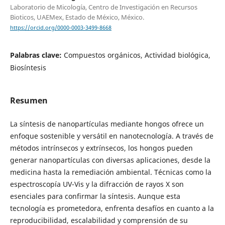
Laboratorio de Micología, Centro de Investigación en Recursos
Bioticos, UAEMex, Estado de México, México.
https://orcid.org/0000-0003-3499-8668
Palabras clave:
Compuestos orgánicos, Actividad biológica,
Biosíntesis
Resumen
La síntesis de nanopartículas mediante hongos ofrece un
enfoque sostenible y versátil en nanotecnología. A través de
métodos intrínsecos y extrínsecos, los hongos pueden
generar nanopartículas con diversas aplicaciones, desde la
medicina hasta la remediación ambiental. Técnicas como la
espectroscopía UV-Vis y la difracción de rayos X son
esenciales para confirmar la síntesis. Aunque esta
tecnología es prometedora, enfrenta desafíos en cuanto a la
reproducibilidad, escalabilidad y comprensión de su