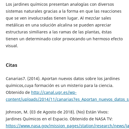
Los jardines químicos presentan analogías con diversos
sistemas naturales gracias a la forma en que las reacciones
que se ven involucradas tienen lugar. Al mezclar sales
metálicas en una solución alcalina se pueden apreciar
estructuras similiares a las ramas de las plantas, éstas
tienen un determinado color provocando un hermoso efecto
visual.
Citas
Canarias7. (2014). Aportan nuevos datos sobre los jardines
químicos,cuya formación es un misterio para la ciencia.
Obtenido de
http://canal.ugr.es/wp-
content/uploads/2014/11/canarias7es_Aportan_nuevos_datos_so
Johnson, M. (03 de Agosto de 2018). (No) Están Vivos:
Jardines Químicos en el Espacio. Obtenido de NASA TV:
https://www.nasa.gov/mission_pages/station/research/news/J