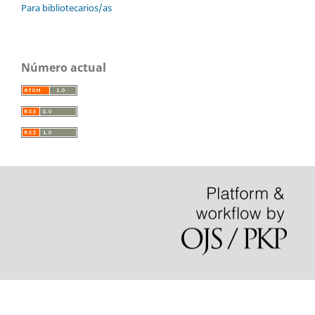
Para bibliotecarios/as
Número actual