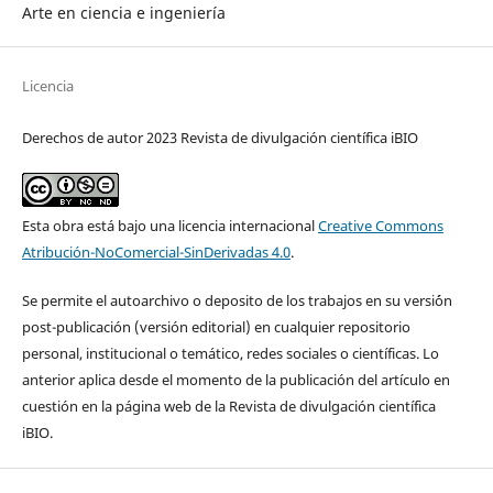
Arte en ciencia e ingeniería
Licencia
Derechos de autor 2023 Revista de divulgación científica iBIO
Esta obra está bajo una licencia internacional
Creative Commons
Atribución-NoComercial-SinDerivadas 4.0
.
Se permite el autoarchivo o deposito de los trabajos en su versi´ón
post-publicación (versión editorial) en cualquier repositorio
personal, institucional o temático, redes sociales o científicas. Lo
anterior aplica desde el momento de la publicación del artículo en
cuestión en la página web de la Revista de divulgación científica
iBIO.