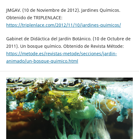
JMGAV. (10 de Noviembre de 2012). Jardines Químicos.
Obtenido de TRIPLENLACE:
https://triplenlace.com/2012/11/10/jardines-quimicos/
Gabinet de Didáctica del Jardín Botánico. (10 de Octubre de
2011). Un bosque químico. Obtenido de Revista Métode:
https://metode.es/revistas-metode/secciones/jardin-
animado/un-bosque-quimico.html