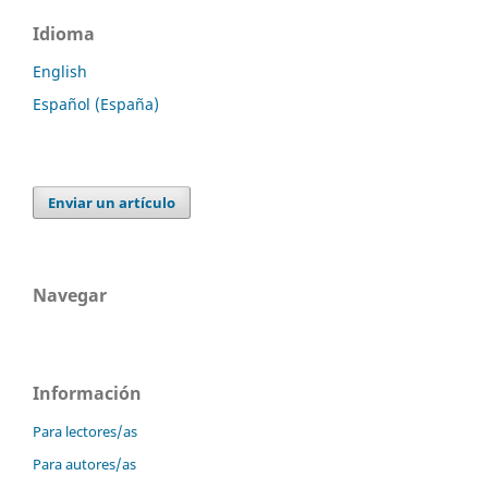
Idioma
English
Español (España)
Enviar un artículo
Navegar
Información
Para lectores/as
Para autores/as