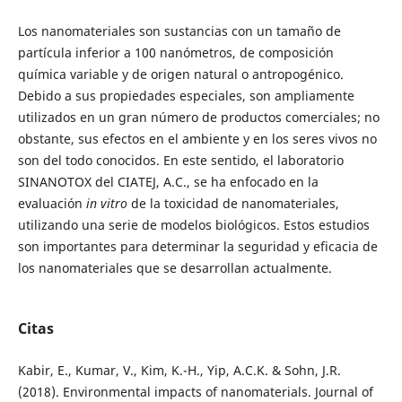
Los nanomateriales son sustancias con un tamaño de
partícula inferior a 100 nanómetros, de composición
química variable y de origen natural o antropogénico.
Debido a sus propiedades especiales, son ampliamente
utilizados en un gran número de productos comerciales; no
obstante, sus efectos en el ambiente y en los seres vivos no
son del todo conocidos. En este sentido, el laboratorio
SINANOTOX del CIATEJ, A.C., se ha enfocado en la
evaluación
in vitro
de la toxicidad de nanomateriales,
utilizando una serie de modelos biológicos. Estos estudios
son importantes para determinar la seguridad y eficacia de
los nanomateriales que se desarrollan actualmente.
Citas
Kabir, E., Kumar, V., Kim, K.-H., Yip, A.C.K. & Sohn, J.R.
(2018). Environmental impacts of nanomaterials. Journal of