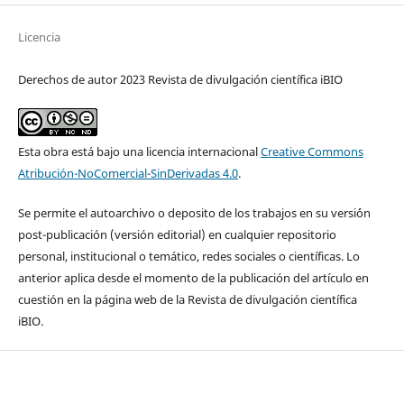
Licencia
Derechos de autor 2023 Revista de divulgación científica iBIO
Esta obra está bajo una licencia internacional
Creative Commons
Atribución-NoComercial-SinDerivadas 4.0
.
Se permite el autoarchivo o deposito de los trabajos en su versi´ón
post-publicación (versión editorial) en cualquier repositorio
personal, institucional o temático, redes sociales o científicas. Lo
anterior aplica desde el momento de la publicación del artículo en
cuestión en la página web de la Revista de divulgación científica
iBIO.