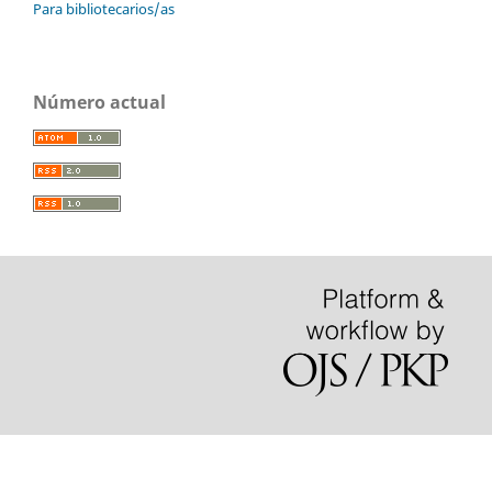
Para bibliotecarios/as
Número actual