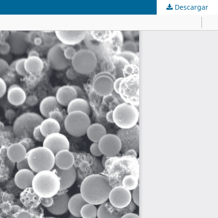
Descargar