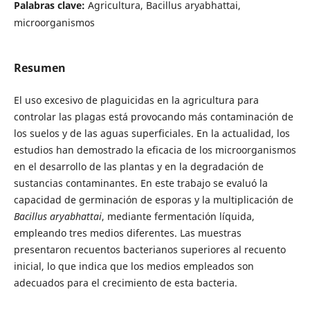
Palabras clave:
Agricultura, Bacillus aryabhattai,
microorganismos
Resumen
El uso excesivo de plaguicidas en la agricultura para
controlar las plagas está provocando más contaminación de
los suelos y de las aguas superficiales. En la actualidad, los
estudios han demostrado la eficacia de los microorganismos
en el desarrollo de las plantas y en la degradación de
sustancias contaminantes. En este trabajo se evaluó la
capacidad de germinación de esporas y la multiplicación de
Bacillus aryabhattai
, mediante fermentación líquida,
empleando tres medios diferentes. Las muestras
presentaron recuentos bacterianos superiores al recuento
inicial, lo que indica que los medios empleados son
adecuados para el crecimiento de esta bacteria.