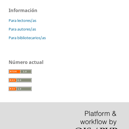
Información
Para lectores/as
Para autores/as
Para bibliotecarios/as
Número actual