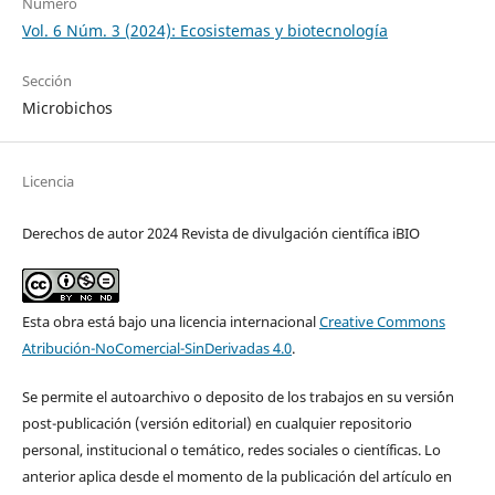
Número
Vol. 6 Núm. 3 (2024): Ecosistemas y biotecnología
Sección
Microbichos
Licencia
Derechos de autor 2024 Revista de divulgación científica iBIO
Esta obra está bajo una licencia internacional
Creative Commons
Atribución-NoComercial-SinDerivadas 4.0
.
Se permite el autoarchivo o deposito de los trabajos en su versi´ón
post-publicación (versión editorial) en cualquier repositorio
personal, institucional o temático, redes sociales o científicas. Lo
anterior aplica desde el momento de la publicación del artículo en