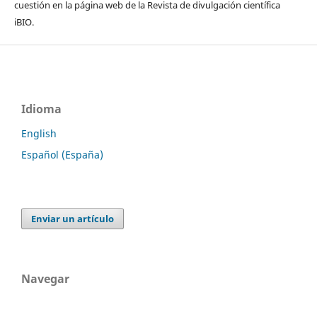
cuestión en la página web de la Revista de divulgación científica
iBIO.
Idioma
English
Español (España)
Enviar un artículo
Navegar