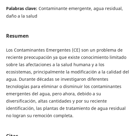
Palabras clave:
Contaminante emergente, agua residual,
daño a la salud
Resumen
Los Contaminantes Emergentes (CE) son un problema de
reciente preocupación ya que existe conocimiento limitado
sobre las afectaciones a la salud humana y a los
ecosistemas, principalmente la modificación a la calidad del
agua. Durante décadas se investigaron diferentes
tecnologías para eliminar o disminuir los contaminantes
emergentes del agua, pero ahora, debido a su
diversificación, altas cantidades y por su reciente
identificación, las plantas de tratamiento de agua residual
no logran su remoción completa.