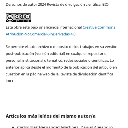
Derechos de autor 2024 Revista de divulgación científica iBIO
Esta obra está bajo una licencia internacional
Creative Commons
Atribución-NoComercial-SinDerivadas 4.0
.
Se permite el autoarchivo o deposito de los trabajos en su versi´ón
post-publicación (versión editorial) en cualquier repositorio
personal, institucional o temático, redes sociales o científicas. Lo
anterior aplica desde el momento de la publicación del artículo en
cuestión en la página web de la Revista de divulgación científica
iBIO.
Artículos más leídos del mismo autor/a
Carlos Nek Hernández Martínez, Daniel Alejandro