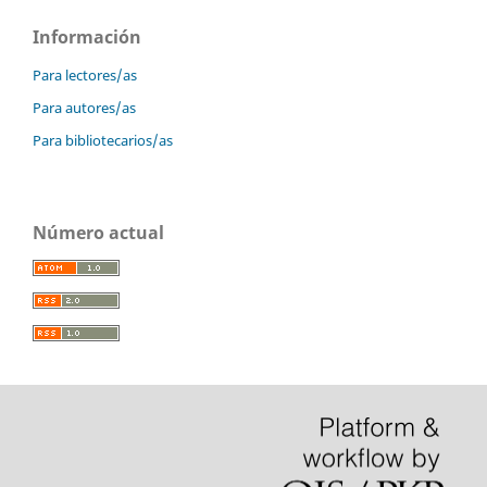
Información
Para lectores/as
Para autores/as
Para bibliotecarios/as
Número actual