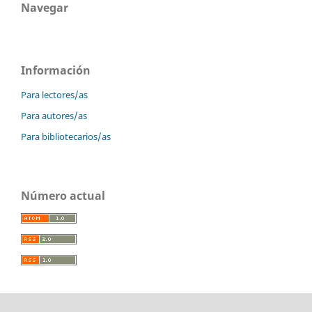
Navegar
Información
Para lectores/as
Para autores/as
Para bibliotecarios/as
Número actual