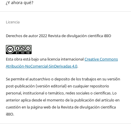
¿Y ahora qué?
Licencia
Derechos de autor 2022 Revista de divulgación científica iBIO
Esta obra está bajo una licencia internacional
Creative Commons
Atribución-NoComercial-SinDerivadas 4.0
.
Se permite el autoarchivo o deposito de los trabajos en su versi´ón
post-publicación (versión editorial) en cualquier repositorio
personal, institucional o temático, redes sociales o científicas. Lo
anterior aplica desde el momento de la publicación del artículo en
cuestión en la página web de la Revista de divulgación científica
iBIO.