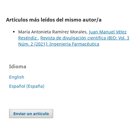
Artículos más leídos del mismo autor/a
María Antonieta Ramírez Morales,
Juan Manuel Vélez
Reséndiz
,
Revista de divulgación científica iBIO: Vol. 3
Núm. 2 (2021): Ingeniería Farmacéutica
Idioma
English
Español (España)
Enviar un artículo