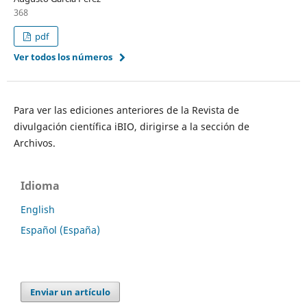
368
pdf
Ver todos los números
Para ver las ediciones anteriores de la Revista de
divulgación científica iBIO, dirigirse a la sección de
Archivos.
Idioma
English
Español (España)
Enviar un artículo