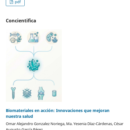
pdf
Concientifica
Biomateriales en acción: Innovaciones que mejoran
nuestra salud
Omar Alejandro Gonzalez Noriega, Ma. Yesenia Díaz-Cárdenas, César
Augusto García Pérez