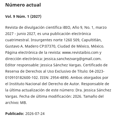
Número actual
Vol. 9 Núm. 1 (2027)
Revista de divulgación científica iBIO, Año 9, No. 1, marzo
2027 - junio 2027, es una publicación electrónica
cuatrimestral. Insurgentes norte 1260 509, Capultitlán,
Gustavo A. Madero CP:07370, Ciudad de México, México.
Página electrónica de la revista: www.revistaibio.com y
dirección electrónica: jessica.sanchezvarg@gmail.com.
Editor responsable: Jessica Sánchez Vargas. Certificado de
Reserva de Derechos al Uso Exclusivo de Título: 04-2023-
010910182600-102. ISSN: 2954-4890. Ambos otorgados por
el Instituto Nacional del Derecho de Autor. Responsable de
la última actualización de este número: Dra. Jessica Sánchez
Vargas. Fecha de última modificación: 2026. Tamaño del
archivo: MB.
Publicado:
2026-07-24