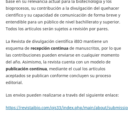
base en su relevancia actual para la biotecnología y los
bioprocesos, su contribución a la divulgación del quehacer
científico y su capacidad de comunicación de forma breve y
entendible para un público de nivel bachillerato y superior.
Todos los artículos serán sujetos a revisión por pares.
La Revista de divulgación científica iBIO mantiene un
esquema de
recepción continua
de manuscritos, por lo que
las contribuciones pueden enviarse en cualquier momento
del año. Asimismo, la revista cuenta con un modelo de
publicación continua
, mediante el cual los artículos
aceptados se publican conforme concluyen su proceso
editorial.
Los envíos pueden realizarse a través del siguiente enlace:
https://revistaibio.com/ojs33/index.php/main/about/submissi