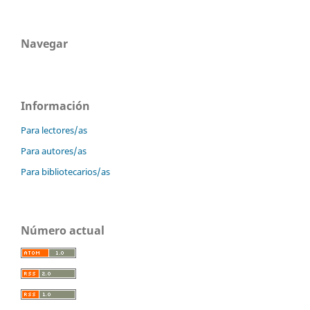
Navegar
Información
Para lectores/as
Para autores/as
Para bibliotecarios/as
Número actual