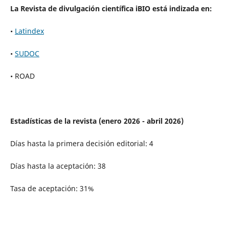
La Revista de divulgación científica iBIO está indizada en:
•
Latindex
•
SUDOC
• ROAD
Estadísticas de la revista (enero 2026 - abril 2026)
Días hasta la primera decisión editorial: 4
Días hasta la aceptación: 38
Tasa de aceptación: 31%