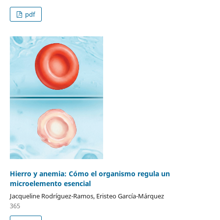
pdf
Hierro y anemia: Cómo el organismo regula un
microelemento esencial
Jacqueline Rodríguez-Ramos, Eristeo García-Márquez
365