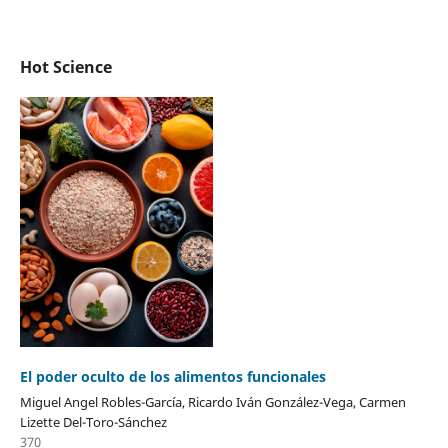
Hot Science
El poder oculto de los alimentos funcionales
Miguel Angel Robles-García, Ricardo Iván González-Vega, Carmen
Lizette Del-Toro-Sánchez
370