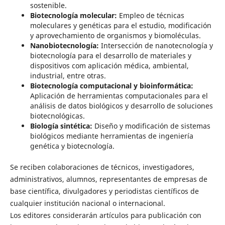
sostenible.
Biotecnología molecular:
Empleo de técnicas
moleculares y genéticas para el estudio, modificación
y aprovechamiento de organismos y biomoléculas.
Nanobiotecnología:
Intersección de nanotecnología y
biotecnología para el desarrollo de materiales y
dispositivos com aplicación médica, ambiental,
industrial, entre otras.
Biotecnología computacional y bioinformática:
Aplicación de herramientas computacionales para el
análisis de datos biológicos y desarrollo de soluciones
biotecnológicas.
Biología sintética:
Diseño y modificación de sistemas
biológicos mediante herramientas de ingeniería
genética y biotecnología.
Se reciben colaboraciones de técnicos, investigadores,
administrativos, alumnos, representantes de empresas de
base científica, divulgadores y periodistas científicos de
cualquier institución nacional o internacional.
Los editores considerarán artículos para publicación con