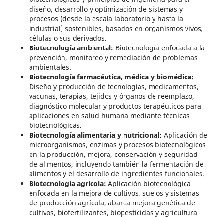
diseño, desarrollo y optimización de sistemas y
procesos (desde la escala laboratorio y hasta la
industrial) sostenibles, basados en organismos vivos,
células o sus derivados.
Biotecnología ambiental:
Biotecnología enfocada a la
prevención, monitoreo y remediación de problemas
ambientales.
Biotecnología farmacéutica, médica y biomédica:
Diseño y producción de tecnologías, medicamentos,
vacunas, terapias, tejidos y órganos de reemplazo,
diagnóstico molecular y productos terapéuticos para
aplicaciones en salud humana mediante técnicas
biotecnológicas.
Biotecnología alimentaria y nutricional:
Aplicación de
microorganismos, enzimas y procesos biotecnológicos
en la producción, mejora, conservación y seguridad
de alimentos, incluyendo también la fermentación de
alimentos y el desarrollo de ingredientes funcionales.
Biotecnología agrícola:
Aplicación biotecnológica
enfocada en la mejora de cultivos, suelos y sistemas
de producción agrícola, abarca mejora genética de
cultivos, biofertilizantes, biopesticidas y agricultura