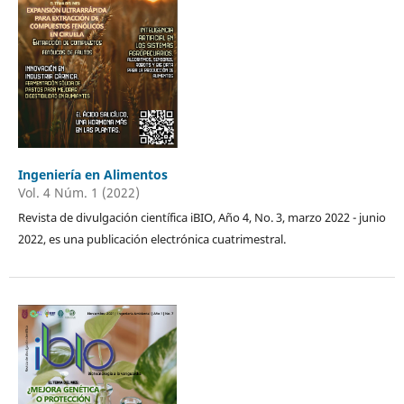
Ingeniería en Alimentos
Vol. 4 Núm. 1 (2022)
Revista de divulgación científica iBIO, Año 4, No. 3, marzo 2022 - junio
2022, es una publicación electrónica cuatrimestral.