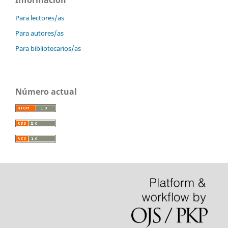
Para lectores/as
Para autores/as
Para bibliotecarios/as
Número actual