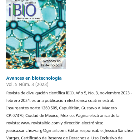
Avances en biotecnología
Vol. 5 Núm. 3 (2023)
Revista de divulgación científica iBIO, Año 5, No. 3, noviembre 2023 -
febrero 2024, es una publicación electrónica cuatrimestral.
Insurgentes norte 1260 509, Capultitlán, Gustavo A. Madero
CP:07370, Ciudad de México, México. Página electrónica de la
revista: www.revistaibio.com y dirección electrónica:
jessica.sanchezvarg@gmail.com. Editor responsable: Jessica Sánchez
Vargas. Certificado de Reserva de Derechos al Uso Exclusivo de