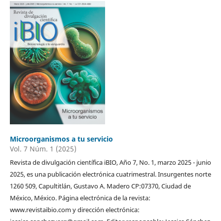
Microorganismos a tu servicio
Vol. 7 Núm. 1 (2025)
Revista de divulgación científica iBIO, Año 7, No. 1, marzo 2025 - junio
2025, es una publicación electrónica cuatrimestral. Insurgentes norte
1260 509, Capultitlán, Gustavo A. Madero CP:07370, Ciudad de
México, México. Página electrónica de la revista:
www.revistaibio.com y dirección electrónica: