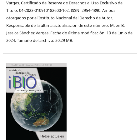
Vargas. Certificado de Reserva de Derechos al Uso Exclusivo de
Título: 04-2023-010910182600-102. ISSN: 2954-4890. Ambos
otorgados por el Instituto Nacional del Derecho de Autor.
Responsable de la última actualización de este número: M. en B.
Jessica Sánchez Vargas. Fecha de última modificación: 10 de junio de
2024. Tamaño del archivo: 20.29 MB.