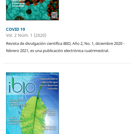
COVID 19
Vol. 2 Núm. 1 (2020)
Revista de divulgación científica iBIO, Año 2, No. 1, diciembre 2020 -
febrero 2021, es una publicación electrónica cuatrimestral.