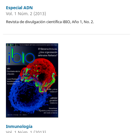
Especial ADN
Vol. 1 Núm. 2 (2013)
Revista de divulgación científica iBIO, Año 1, No. 2.
Inmunología
Vol. 1 Núm. 1 (2013)