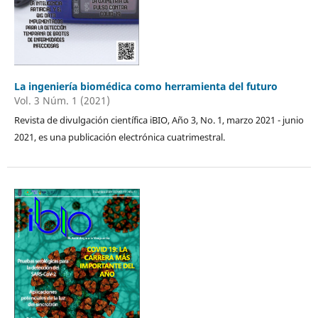
La ingeniería biomédica como herramienta del futuro
Vol. 3 Núm. 1 (2021)
Revista de divulgación científica iBIO, Año 3, No. 1, marzo 2021 - junio
2021, es una publicación electrónica cuatrimestral.