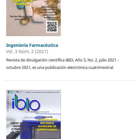
Ingeniería Farmacéutica
Vol. 3 Núm. 2 (2021)
Revista de divulgación científica iBIO, Año 3, No. 2, julio 2021 -
octubre 2021, es una publicación electrónica cuatrimestral.