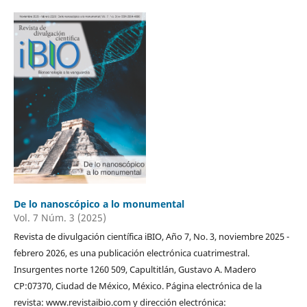
De lo nanoscópico a lo monumental
Vol. 7 Núm. 3 (2025)
Revista de divulgación científica iBIO, Año 7, No. 3, noviembre 2025 -
febrero 2026, es una publicación electrónica cuatrimestral.
Insurgentes norte 1260 509, Capultitlán, Gustavo A. Madero
CP:07370, Ciudad de México, México. Página electrónica de la
revista: www.revistaibio.com y dirección electrónica: