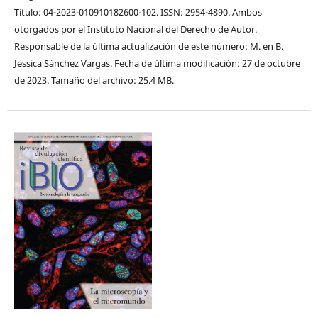
Título: 04-2023-010910182600-102. ISSN: 2954-4890. Ambos
otorgados por el Instituto Nacional del Derecho de Autor.
Responsable de la última actualización de este número: M. en B.
Jessica Sánchez Vargas. Fecha de última modificación: 27 de octubre
de 2023. Tamaño del archivo: 25.4 MB.