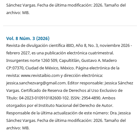
Sánchez Vargas. Fecha de última modificación: 2026. Tamaño del
archivo: MB.
Vol. 8 Núm. 3 (2026)
Revista de divulgación científica iBIO, Año 8, No. 3, noviembre 2026 -
febrero 2027, es una publicación electrónica cuatrimestral.
Insurgentes norte 1260 509, Capultitlán, Gustavo A. Madero
CP:07370, Ciudad de México, México. Página electrónica de la
revista: www.revistaibio.com y dirección electrónica:
jessica.sanchezvarg@gmail.com. Editor responsable: Jessica Sánchez
Vargas. Certificado de Reserva de Derechos al Uso Exclusivo de
Título: 04-2023-010910182600-102. ISSN: 2954-4890. Ambos
otorgados por el Instituto Nacional del Derecho de Autor.
Responsable de la última actualización de este número: Dra. Jessica
Sánchez Vargas. Fecha de última modificación: 2026. Tamaño del
archivo: MB.