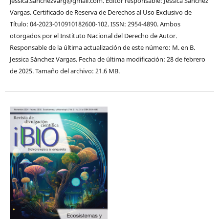
jessica.sanchezvarg@gmail.com. Editor responsable: Jessica Sánchez
Vargas. Certificado de Reserva de Derechos al Uso Exclusivo de
Título: 04-2023-010910182600-102. ISSN: 2954-4890. Ambos
otorgados por el Instituto Nacional del Derecho de Autor.
Responsable de la última actualización de este número: M. en B.
Jessica Sánchez Vargas. Fecha de última modificación: 28 de febrero
de 2025. Tamaño del archivo: 21.6 MB.