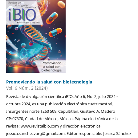
Promoviendo la salud con biotecnología
Vol. 6 Núm. 2 (2024)
Revista de divulgación científica iBIO, Año 6, No. 2, julio 2024 -
octubre 2024, es una publicación electrónica cuatrimestral.
Insurgentes norte 1260 509, Capultitlán, Gustavo A. Madero
CP:07370, Ciudad de México, México. Página electrónica de la
revista: www.revistaibio.com y dirección electrónica:
jessica.sanchezvarg@gmail.com. Editor responsable: Jessica Sánchez