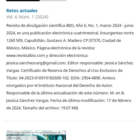
Retos actuales
Vol. 6 Núm. 1 (2024)
Revista de divulgación científica iBIO, Año 6, No. 1, marzo 2024 - junio
2024, es una publicación electrónica cuatrimestral. Insurgentes norte
1260 509, Capultitlán, Gustavo A. Madero CP:07370, Ciudad de
México, México. Página electrónica de la revista:
www.revistaibio.com y dirección electrónica:
jessica.sanchezvarg@gmail.com. Editor responsable: Jessica Sánchez
Vargas. Certificado de Reserva de Derechos al Uso Exclusivo de
Título: 04-2023-010910182600-102. ISSN: 2954-4890. Ambos
otorgados por el Instituto Nacional del Derecho de Autor.
Responsable de la última actualización de este número: M. en B.
Jessica Sánchez Vargas. Fecha de última modificación: 17 de febrero
de 2024. Tamaño del archivo: 19.07 MB.