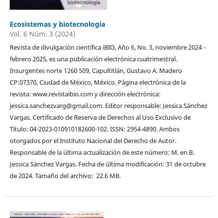
Ecosistemas y biotecnología
Vol. 6 Núm. 3 (2024)
Revista de divulgación científica iBIO, Año 6, No. 3, noviembre 2024 -
febrero 2025, es una publicación electrónica cuatrimestral.
Insurgentes norte 1260 509, Capultitlán, Gustavo A. Madero
CP:07370, Ciudad de México, México. Página electrónica de la
revista: www.revistaibio.com y dirección electrónica:
jessica.sanchezvarg@gmail.com. Editor responsable: Jessica Sánchez
Vargas. Certificado de Reserva de Derechos al Uso Exclusivo de
Título: 04-2023-010910182600-102. ISSN: 2954-4890. Ambos
otorgados por el Instituto Nacional del Derecho de Autor.
Responsable de la última actualización de este número: M. en B.
Jessica Sánchez Vargas. Fecha de última modificación: 31 de octubre
de 2024. Tamaño del archivo: 22.6 MB.