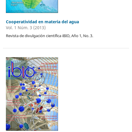
Cooperatividad en materia del agua
Vol. 1 Núm. 3 (2013)
Revista de divulgación científica iBIO, Año 1, No. 3.