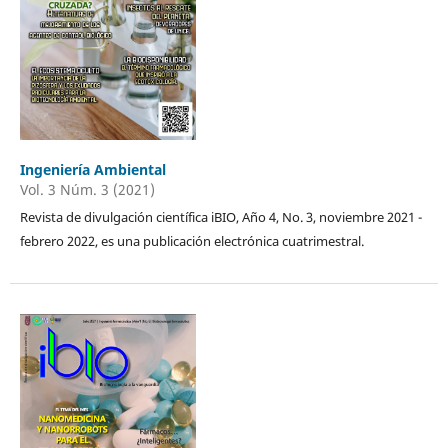
Ingeniería Ambiental
Vol. 3 Núm. 3 (2021)
Revista de divulgación científica iBIO, Año 4, No. 3, noviembre 2021 -
febrero 2022, es una publicación electrónica cuatrimestral.