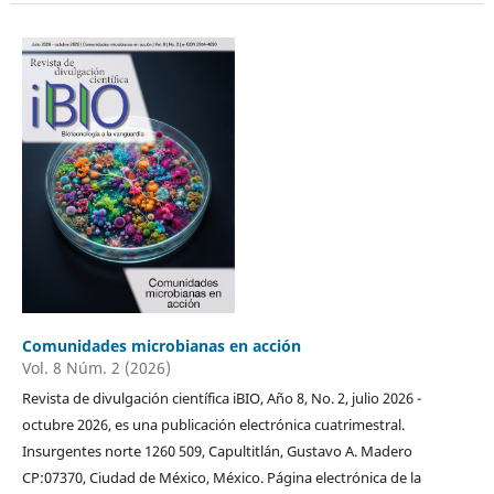
Comunidades microbianas en acción
Vol. 8 Núm. 2 (2026)
Revista de divulgación científica iBIO, Año 8, No. 2, julio 2026 -
octubre 2026, es una publicación electrónica cuatrimestral.
Insurgentes norte 1260 509, Capultitlán, Gustavo A. Madero
CP:07370, Ciudad de México, México. Página electrónica de la