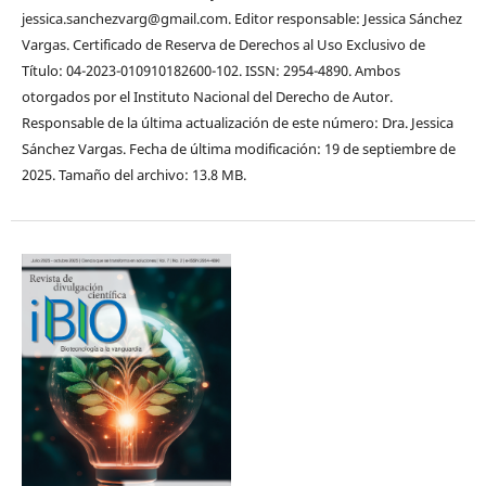
jessica.sanchezvarg@gmail.com. Editor responsable: Jessica Sánchez
Vargas. Certificado de Reserva de Derechos al Uso Exclusivo de
Título: 04-2023-010910182600-102. ISSN: 2954-4890. Ambos
otorgados por el Instituto Nacional del Derecho de Autor.
Responsable de la última actualización de este número: Dra. Jessica
Sánchez Vargas. Fecha de última modificación: 19 de septiembre de
2025. Tamaño del archivo: 13.8 MB.