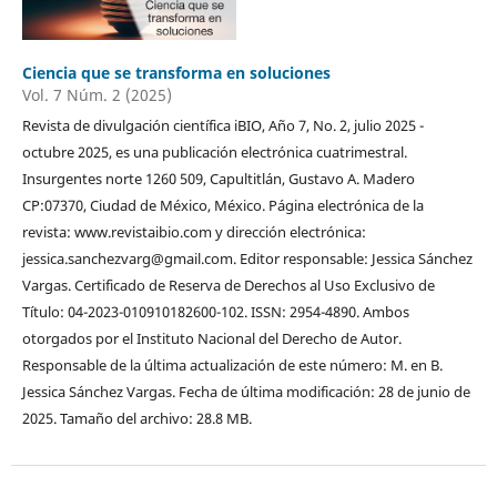
Ciencia que se transforma en soluciones
Vol. 7 Núm. 2 (2025)
Revista de divulgación científica iBIO, Año 7, No. 2, julio 2025 -
octubre 2025, es una publicación electrónica cuatrimestral.
Insurgentes norte 1260 509, Capultitlán, Gustavo A. Madero
CP:07370, Ciudad de México, México. Página electrónica de la
revista: www.revistaibio.com y dirección electrónica:
jessica.sanchezvarg@gmail.com. Editor responsable: Jessica Sánchez
Vargas. Certificado de Reserva de Derechos al Uso Exclusivo de
Título: 04-2023-010910182600-102. ISSN: 2954-4890. Ambos
otorgados por el Instituto Nacional del Derecho de Autor.
Responsable de la última actualización de este número: M. en B.
Jessica Sánchez Vargas. Fecha de última modificación: 28 de junio de
2025. Tamaño del archivo: 28.8 MB.