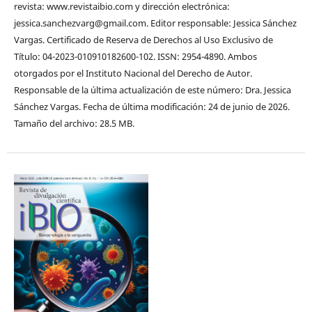
revista: www.revistaibio.com y dirección electrónica:
jessica.sanchezvarg@gmail.com. Editor responsable: Jessica Sánchez
Vargas. Certificado de Reserva de Derechos al Uso Exclusivo de
Título: 04-2023-010910182600-102. ISSN: 2954-4890. Ambos
otorgados por el Instituto Nacional del Derecho de Autor.
Responsable de la última actualización de este número: Dra. Jessica
Sánchez Vargas. Fecha de última modificación: 24 de junio de 2026.
Tamaño del archivo: 28.5 MB.