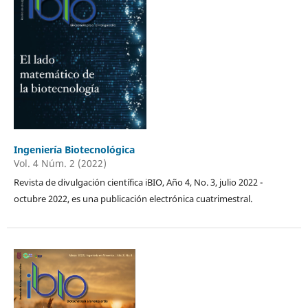
Ingeniería Biotecnológica
Vol. 4 Núm. 2 (2022)
Revista de divulgación científica iBIO, Año 4, No. 3, julio 2022 -
octubre 2022, es una publicación electrónica cuatrimestral.