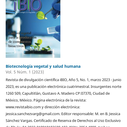
Biotecnología vegetal y salud humana
Vol. 5 Núm. 1 (2023)
Revista de divulgación científica iBIO, Año 5, No. 1, marzo 2023 - junio
2023, es una publicación electrónica cuatrimestral. Insurgentes norte
1260 509, Capultitlán, Gustavo A. Madero CP:07370, Ciudad de
México, México. Página electrónica de la revista:
www.revistaibio.com y dirección electrónica:
jessica.sanchezvarg@gmail.com. Editor responsable: M. en B. Jessica
Sánchez Vargas. Certificado de Reserva de Derechos al Uso Exclusivo