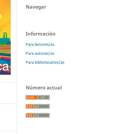
Navegar
Información
Para lectores/as
Para autores/as
Para bibliotecarios/as
Número actual