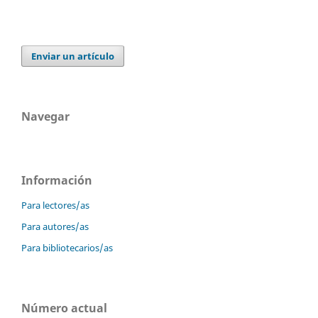
Enviar un artículo
Navegar
Información
Para lectores/as
Para autores/as
Para bibliotecarios/as
Número actual