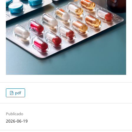
pdf
Publicado
2026-06-19