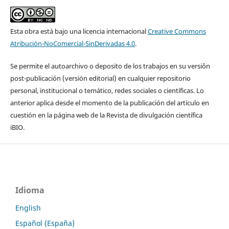
Esta obra está bajo una licencia internacional
Creative Commons
Atribución-NoComercial-SinDerivadas 4.0
.
Se permite el autoarchivo o deposito de los trabajos en su versi´ón
post-publicación (versión editorial) en cualquier repositorio
personal, institucional o temático, redes sociales o científicas. Lo
anterior aplica desde el momento de la publicación del artículo en
cuestión en la página web de la Revista de divulgación científica
iBIO.
Idioma
English
Español (España)