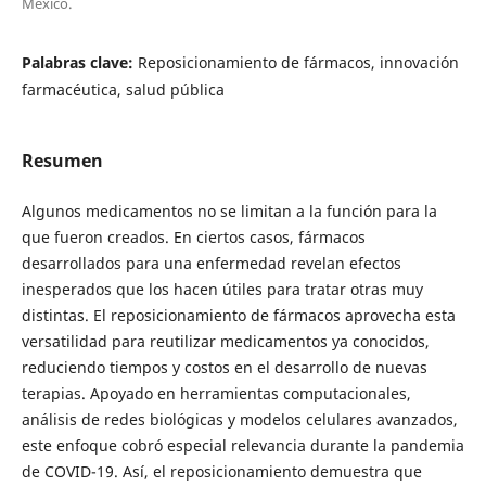
México.
Palabras clave:
Reposicionamiento de fármacos, innovación
farmacéutica, salud pública
Resumen
Algunos medicamentos no se limitan a la función para la
que fueron creados. En ciertos casos, fármacos
desarrollados para una enfermedad revelan efectos
inesperados que los hacen útiles para tratar otras muy
distintas. El reposicionamiento de fármacos aprovecha esta
versatilidad para reutilizar medicamentos ya conocidos,
reduciendo tiempos y costos en el desarrollo de nuevas
terapias. Apoyado en herramientas computacionales,
análisis de redes biológicas y modelos celulares avanzados,
este enfoque cobró especial relevancia durante la pandemia
de COVID-19. Así, el reposicionamiento demuestra que