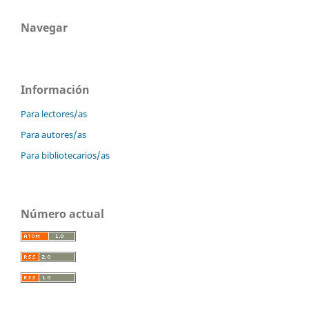
Navegar
Información
Para lectores/as
Para autores/as
Para bibliotecarios/as
Número actual