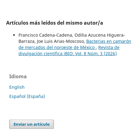
Artículos más leídos del mismo autor/a
Francisco Cadena-Cadena, Odilia Azucena Higuera-
Barraza, Joe Luis Arias-Moscoso,
Bacterias en camarón
de mercados del noroeste de México
,
Revista de
divulgación científica iBIO: Vol. 8 Núm. 3 (2026)
Idioma
English
Español (España)
Enviar un artículo