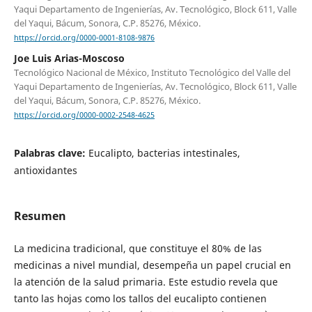
Yaqui Departamento de Ingenierías, Av. Tecnológico, Block 611, Valle
del Yaqui, Bácum, Sonora, C.P. 85276, México.
https://orcid.org/0000-0001-8108-9876
Joe Luis Arias-Moscoso
Tecnológico Nacional de México, Instituto Tecnológico del Valle del
Yaqui Departamento de Ingenierías, Av. Tecnológico, Block 611, Valle
del Yaqui, Bácum, Sonora, C.P. 85276, México.
https://orcid.org/0000-0002-2548-4625
Palabras clave:
Eucalipto, bacterias intestinales,
antioxidantes
Resumen
La medicina tradicional, que constituye el 80% de las
medicinas a nivel mundial, desempeña un papel crucial en
la atención de la salud primaria. Este estudio revela que
tanto las hojas como los tallos del eucalipto contienen