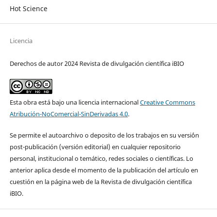
Hot Science
Licencia
Derechos de autor 2024 Revista de divulgación científica iBIO
Esta obra está bajo una licencia internacional
Creative Commons
Atribución-NoComercial-SinDerivadas 4.0
.
Se permite el autoarchivo o deposito de los trabajos en su versi´ón
post-publicación (versión editorial) en cualquier repositorio
personal, institucional o temático, redes sociales o científicas. Lo
anterior aplica desde el momento de la publicación del artículo en
cuestión en la página web de la Revista de divulgación científica
iBIO.