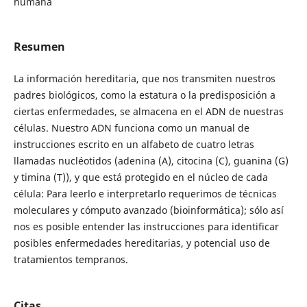
humana
Resumen
La información hereditaria, que nos transmiten nuestros
padres biológicos, como la estatura o la predisposición a
ciertas enfermedades, se almacena en el ADN de nuestras
células. Nuestro ADN funciona como un manual de
instrucciones escrito en un alfabeto de cuatro letras
llamadas nucléotidos (adenina (A), citocina (C), guanina (G)
y timina (T)), y que está protegido en el núcleo de cada
célula: Para leerlo e interpretarlo requerimos de técnicas
moleculares y cómputo avanzado (bioinformática); sólo así
nos es posible entender las instrucciones para identificar
posibles enfermedades hereditarias, y potencial uso de
tratamientos tempranos.
Citas