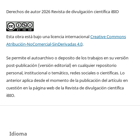
Derechos de autor 2026 Revista de divulgación científica iBIO
Esta obra está bajo una licencia internacional
Creative Commons
Atribución-NoComercial-SinDerivadas 4.0
.
Se permite el autoarchivo o deposito de los trabajos en su versi´ón
post-publicación (versión editorial) en cualquier repositorio
personal, institucional o temático, redes sociales o científicas. Lo
anterior aplica desde el momento de la publicación del artículo en
cuestión en la página web de la Revista de divulgación científica
iBIO.
Idioma