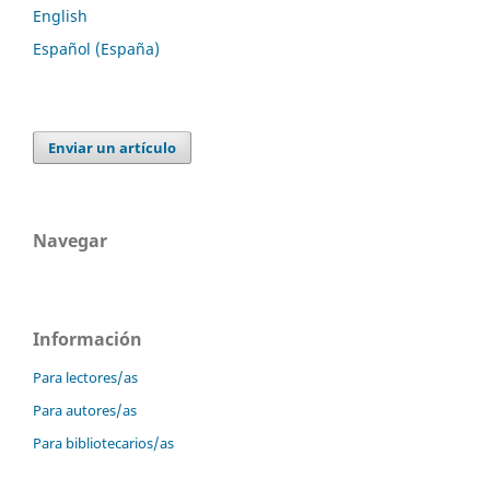
English
Español (España)
Enviar un artículo
Navegar
Información
Para lectores/as
Para autores/as
Para bibliotecarios/as