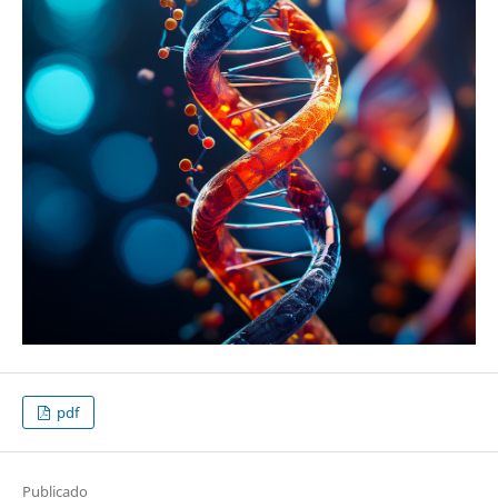
pdf
Publicado