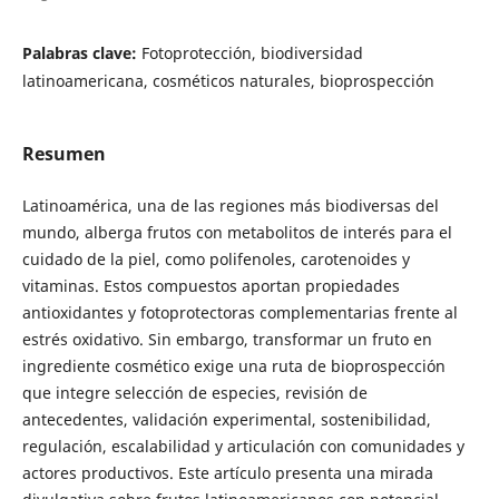
Palabras clave:
Fotoprotección, biodiversidad
latinoamericana, cosméticos naturales, bioprospección
Resumen
Latinoamérica, una de las regiones más biodiversas del
mundo, alberga frutos con metabolitos de interés para el
cuidado de la piel, como polifenoles, carotenoides y
vitaminas. Estos compuestos aportan propiedades
antioxidantes y fotoprotectoras complementarias frente al
estrés oxidativo. Sin embargo, transformar un fruto en
ingrediente cosmético exige una ruta de bioprospección
que integre selección de especies, revisión de
antecedentes, validación experimental, sostenibilidad,
regulación, escalabilidad y articulación con comunidades y
actores productivos. Este artículo presenta una mirada