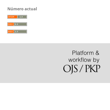
Número actual