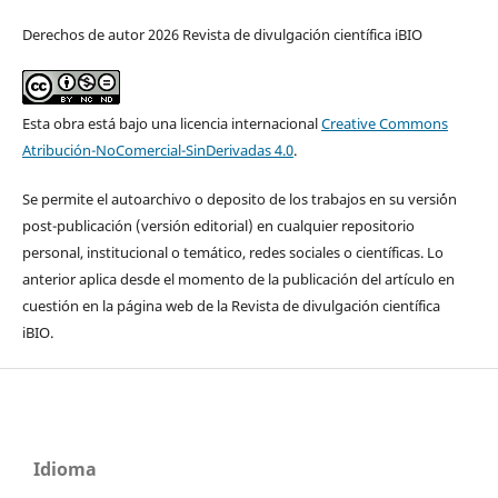
Derechos de autor 2026 Revista de divulgación científica iBIO
Esta obra está bajo una licencia internacional
Creative Commons
Atribución-NoComercial-SinDerivadas 4.0
.
Se permite el autoarchivo o deposito de los trabajos en su versi´ón
post-publicación (versión editorial) en cualquier repositorio
personal, institucional o temático, redes sociales o científicas. Lo
anterior aplica desde el momento de la publicación del artículo en
cuestión en la página web de la Revista de divulgación científica
iBIO.
Idioma