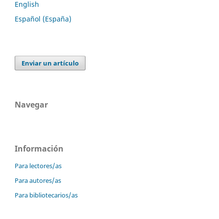
English
Español (España)
Enviar un artículo
Navegar
Información
Para lectores/as
Para autores/as
Para bibliotecarios/as