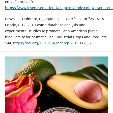
en la Ciencia, 10.
https://www.jovenesenlaciencia.ugto.mx/index.php/jovenesenla
Bravo, K., Quintero, C., Agudelo, C., García, S., Bríñez, A., &
Osorio, E. (2020). CosIng database analysis and
experimental studies to promote Latin American plant
biodiversity for cosmetic use. Industrial Crops and Products,
144.
https://doi.org/10.1016/j.indcrop.2019.112007