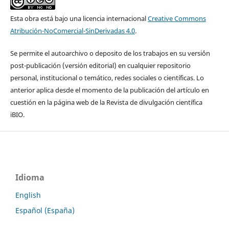
Esta obra está bajo una licencia internacional
Creative Commons
Atribución-NoComercial-SinDerivadas 4.0
.
Se permite el autoarchivo o deposito de los trabajos en su versi´ón
post-publicación (versión editorial) en cualquier repositorio
personal, institucional o temático, redes sociales o científicas. Lo
anterior aplica desde el momento de la publicación del artículo en
cuestión en la página web de la Revista de divulgación científica
iBIO.
Idioma
English
Español (España)