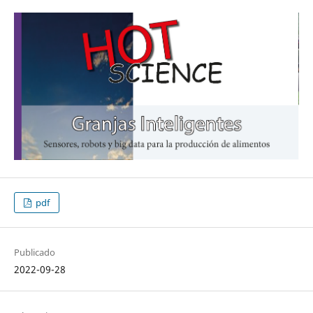
pdf
Publicado
2022-09-28