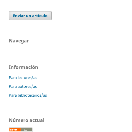
Enviar un artículo
Navegar
Información
Para lectores/as
Para autores/as
Para bibliotecarios/as
Número actual