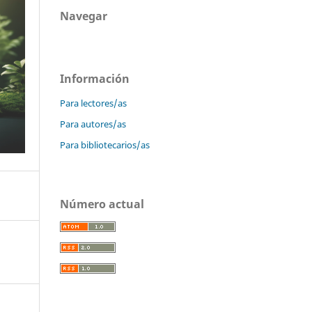
Navegar
Información
Para lectores/as
Para autores/as
Para bibliotecarios/as
Número actual