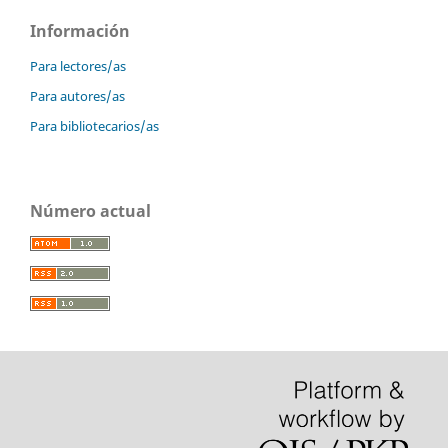
Información
Para lectores/as
Para autores/as
Para bibliotecarios/as
Número actual