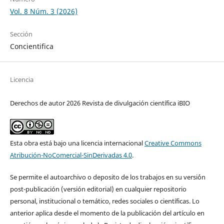
Vol. 8 Núm. 3 (2026)
Sección
Concientifica
Licencia
Derechos de autor 2026 Revista de divulgación científica iBIO
Esta obra está bajo una licencia internacional
Creative Commons
Atribución-NoComercial-SinDerivadas 4.0
.
Se permite el autoarchivo o deposito de los trabajos en su versi´ón
post-publicación (versión editorial) en cualquier repositorio
personal, institucional o temático, redes sociales o científicas. Lo
anterior aplica desde el momento de la publicación del artículo en