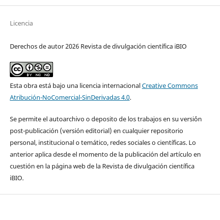
Licencia
Derechos de autor 2026 Revista de divulgación científica iBIO
Esta obra está bajo una licencia internacional
Creative Commons
Atribución-NoComercial-SinDerivadas 4.0
.
Se permite el autoarchivo o deposito de los trabajos en su versi´ón
post-publicación (versión editorial) en cualquier repositorio
personal, institucional o temático, redes sociales o científicas. Lo
anterior aplica desde el momento de la publicación del artículo en
cuestión en la página web de la Revista de divulgación científica
iBIO.