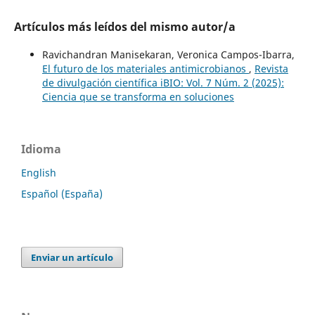
Artículos más leídos del mismo autor/a
Ravichandran Manisekaran, Veronica Campos-Ibarra,
El futuro de los materiales antimicrobianos
,
Revista
de divulgación científica iBIO: Vol. 7 Núm. 2 (2025):
Ciencia que se transforma en soluciones
Idioma
English
Español (España)
Enviar un artículo