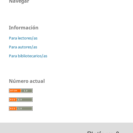
Navegar
Información
Para lectores/as
Para autores/as
Para bibliotecarios/as
Número actual